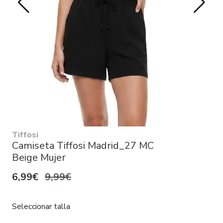
Tiffosi
Camiseta Tiffosi Madrid_27 MC
Beige Mujer
6,99€
9,99€
Seleccionar talla