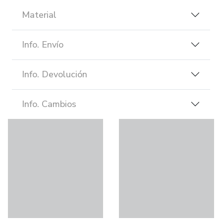
Material
Info. Envío
Info. Devolución
Info. Cambios