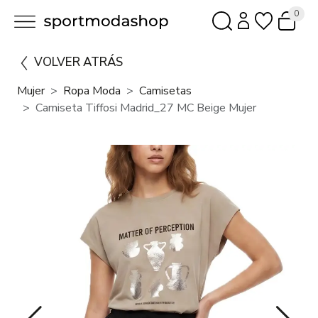
0
VOLVER ATRÁS
Mujer
Ropa Moda
Camisetas
Camiseta Tiffosi Madrid_27 MC Beige Mujer