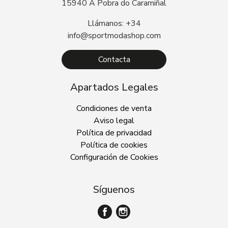
15940 A Pobra do Caramiñal
Llámanos: +34
info@sportmodashop.com
Contacta
Apartados Legales
Condiciones de venta
Aviso legal
Política de privacidad
Política de cookies
Configuración de Cookies
Síguenos