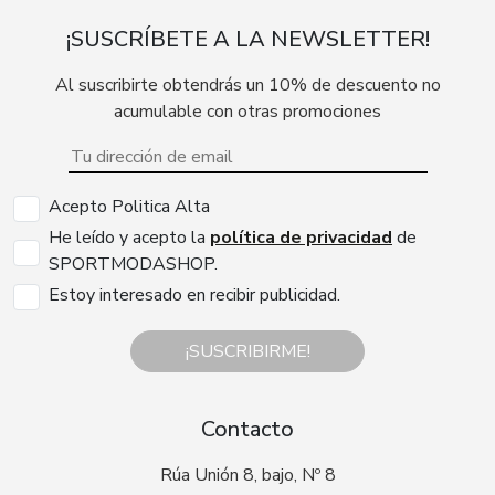
¡SUSCRÍBETE A LA NEWSLETTER!
Al suscribirte obtendrás un 10% de descuento no
acumulable con otras promociones
Acepto Politica Alta
He leído y acepto la
política de privacidad
de
SPORTMODASHOP.
Estoy interesado en recibir publicidad.
¡SUSCRIBIRME!
Contacto
Rúa Unión 8, bajo, Nº 8