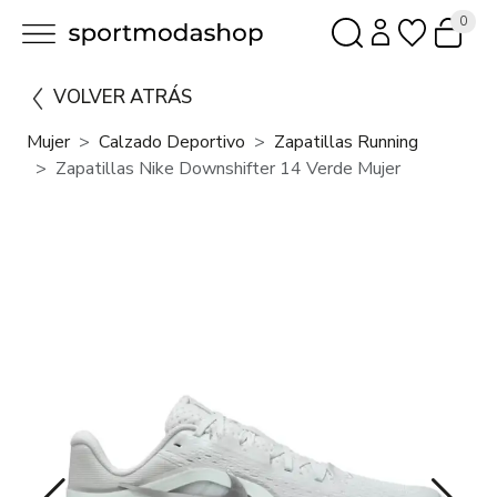
0
VOLVER ATRÁS
Mujer
Calzado Deportivo
Zapatillas Running
Zapatillas Nike Downshifter 14 Verde Mujer