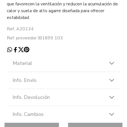
que favorecen la ventilación y reducen la acumulación de
calor y suela de alto agarre diseñada para ofrecer
estabilidad.
Ref. A20134
Ref. proveedor IB1899 103
Material
Info. Envío
Info. Devolución
Info. Cambios