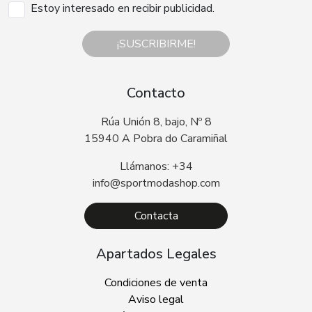
Estoy interesado en recibir publicidad.
¡SUSCRIBIRME!
Contacto
Rúa Unión 8, bajo, Nº 8
15940 A Pobra do Caramiñal
Llámanos: +34
info@sportmodashop.com
Contacta
Apartados Legales
Condiciones de venta
Aviso legal