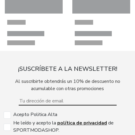
¡SUSCRÍBETE A LA NEWSLETTER!
Al suscribirte obtendrás un 10% de descuento no
acumulable con otras promociones
Acepto Politica Alta
He leído y acepto la
política de privacidad
de
SPORTMODASHOP.