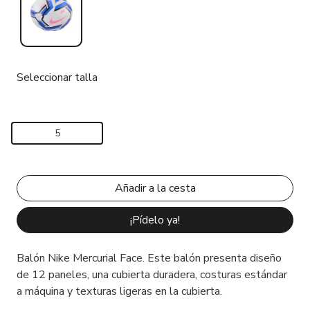
Seleccionar talla
5
¡Pídelo ya!
Balón Nike Mercurial Face. Este balón presenta diseño
de 12 paneles, una cubierta duradera, costuras estándar
a máquina y texturas ligeras en la cubierta.