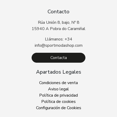
Contacto
Rúa Unión 8, bajo, Nº 8
15940 A Pobra do Caramiñal
Llámanos: +34
info@sportmodashop.com
Contacta
Apartados Legales
Condiciones de venta
Aviso legal
Política de privacidad
Política de cookies
Configuración de Cookies