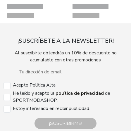
¡SUSCRÍBETE A LA NEWSLETTER!
Al suscribirte obtendrás un 10% de descuento no
acumulable con otras promociones
Acepto Politica Alta
He leído y acepto la
política de privacidad
de
SPORTMODASHOP.
Estoy interesado en recibir publicidad.
¡SUSCRIBIRME!