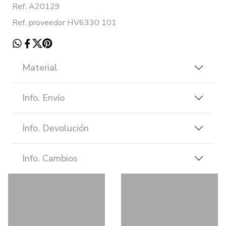
Ref. A20129
Ref. proveedor HV6330 101
Material
Info. Envío
Info. Devolución
Info. Cambios