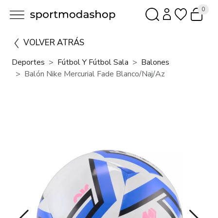
0
VOLVER ATRÁS
Deportes
Fútbol Y Fútbol Sala
Balones
Balón Nike Mercurial Fade Blanco/Naj/Az