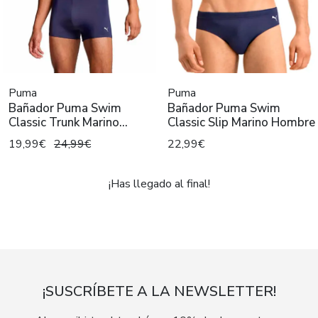
Puma
Puma
Bañador Puma Swim
Bañador Puma Swim
Classic Trunk Marino
Classic Slip Marino Hombre
Hombre
19,99€
24,99€
22,99€
¡Has llegado al final!
¡SUSCRÍBETE A LA NEWSLETTER!