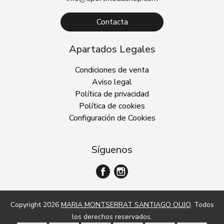
Contacta
Apartados Legales
Condiciones de venta
Aviso legal
Política de privacidad
Política de cookies
Configuración de Cookies
Síguenos
Copyright 2026
MARIA MONTSERRAT SANTIAGO OUJO
. Todos
los derechos reservados.