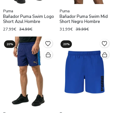
Puma
Puma
Bañador Puma Swim Logo
Bañador Puma Swim Mid
Short Azul Hombre
Short Negro Hombre
27,99€
34,99€
31,99€
39,99€
20%
20%