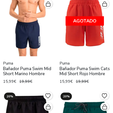
AGOTADO
Puma
Puma
Bañador Puma Swim Mid
Bañador Puma Swim Cats
Short Marino Hombre
Mid Short Rojo Hombre
15,99€
19,99€
15,99€
19,99€
20%
20%