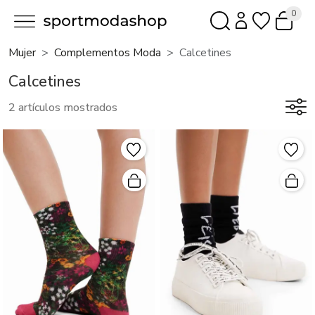
0
Mujer
Complementos Moda
Calcetines
Calcetines
2 artículos mostrados