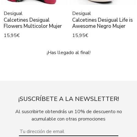
Desigual
Desigual
Calcetines Desigual
Calcetines Desigual Life is
Flowers Multicolor Mujer
Awesome Negro Mujer
15,95€
15,95€
¡Has llegado al final!
¡SUSCRÍBETE A LA NEWSLETTER!
Al suscribirte obtendrás un 10% de descuento no
acumulable con otras promociones