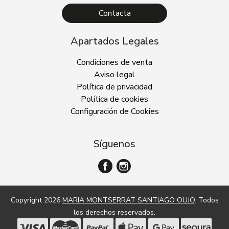
Contacta
Apartados Legales
Condiciones de venta
Aviso legal
Política de privacidad
Política de cookies
Configuración de Cookies
Síguenos
Copyright 2026
MARIA MONTSERRAT SANTIAGO OUJO
. Todos
los derechos reservados.