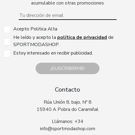
acumulable con otras promociones
Acepto Politica Alta
He leído y acepto la
política de privacidad
de
SPORTMODASHOP.
Estoy interesado en recibir publicidad.
¡SUSCRIBIRME!
Contacto
Rúa Unión 8, bajo, Nº 8
15940 A Pobra do Caramiñal
Llámanos: +34
info@sportmodashop.com