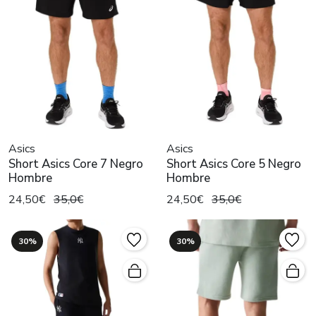
Asics
Asics
Short Asics Core 7 Negro
Short Asics Core 5 Negro
Hombre
Hombre
24,50€
35,0€
24,50€
35,0€
30%
30%