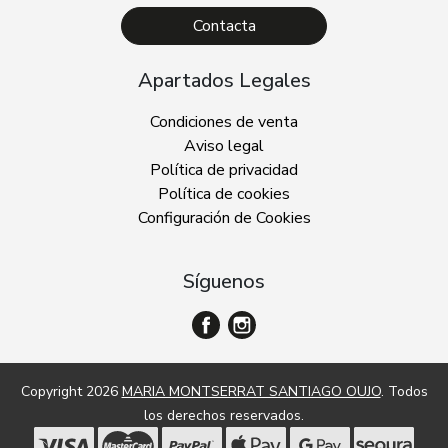
Contacta
Apartados Legales
Condiciones de venta
Aviso legal
Política de privacidad
Política de cookies
Configuración de Cookies
Síguenos
Copyright 2026
MARIA MONTSERRAT SANTIAGO OUJO
. Todos
los derechos reservados.