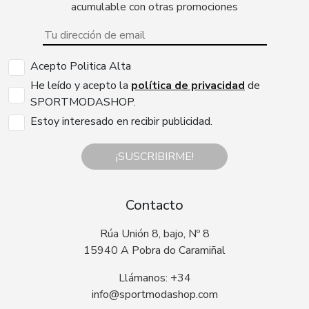
acumulable con otras promociones
Acepto Politica Alta
He leído y acepto la
política de privacidad
de
SPORTMODASHOP.
Estoy interesado en recibir publicidad.
¡SUSCRIBIRME!
Contacto
Rúa Unión 8, bajo, Nº 8
15940 A Pobra do Caramiñal
Llámanos: +34
info@sportmodashop.com