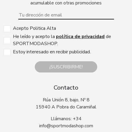
acumulable con otras promociones
Acepto Politica Alta
He leído y acepto la
política de privacidad
de
SPORTMODASHOP.
Estoy interesado en recibir publicidad.
¡SUSCRIBIRME!
Contacto
Rúa Unión 8, bajo, Nº 8
15940 A Pobra do Caramiñal
Llámanos: +34
info@sportmodashop.com