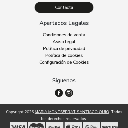
Contacta
Apartados Legales
Condiciones de venta
Aviso legal
Política de privacidad
Política de cookies
Configuración de Cookies
Síguenos
Copyright 2026
MARIA MONTSERRAT SANTIAGO OUJO
. Todos
los derechos reservados.