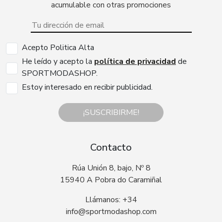
acumulable con otras promociones
Acepto Politica Alta
He leído y acepto la
política de privacidad
de
SPORTMODASHOP.
Estoy interesado en recibir publicidad.
¡SUSCRIBIRME!
Contacto
Rúa Unión 8, bajo, Nº 8
15940 A Pobra do Caramiñal
Llámanos: +34
info@sportmodashop.com