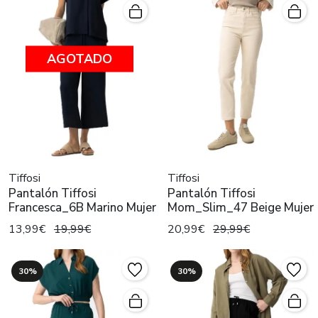
AGOTADO
Tiffosi
Tiffosi
Pantalón Tiffosi
Pantalón Tiffosi
Francesca_6B Marino Mujer
Mom_Slim_47 Beige Mujer
13,99€
19,99€
20,99€
29,99€
30%
30%