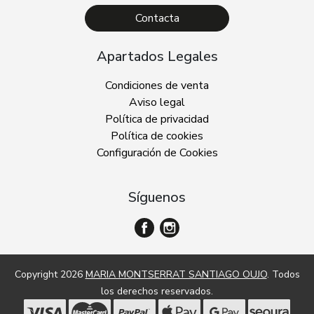
Contacta
Apartados Legales
Condiciones de venta
Aviso legal
Política de privacidad
Política de cookies
Configuración de Cookies
Síguenos
Copyright 2026
MARIA MONTSERRAT SANTIAGO OUJO
. Todos
los derechos reservados.