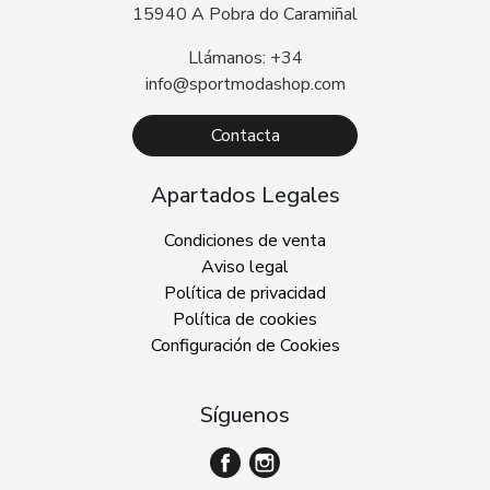
15940 A Pobra do Caramiñal
Llámanos: +34
info@sportmodashop.com
Contacta
Apartados Legales
Condiciones de venta
Aviso legal
Política de privacidad
Política de cookies
Configuración de Cookies
Síguenos