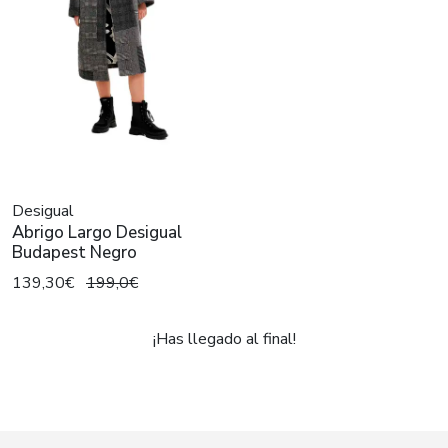
Desigual
Abrigo Largo Desigual
Budapest Negro
139,30€
199,0€
¡Has llegado al final!