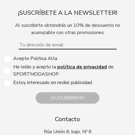
¡SUSCRÍBETE A LA NEWSLETTER!
Al suscribirte obtendrás un 10% de descuento no
acumulable con otras promociones
Acepto Politica Alta
He leído y acepto la
política de privacidad
de
SPORTMODASHOP.
Estoy interesado en recibir publicidad.
¡SUSCRIBIRME!
Contacto
Rúa Unión 8, bajo, Nº 8