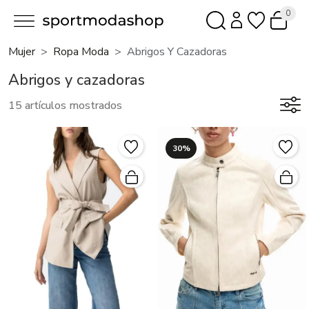
0
Mujer
Ropa Moda
Abrigos Y Cazadoras
Abrigos y cazadoras
15 artículos mostrados
30%