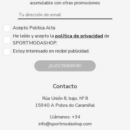
acumulable con otras promociones
Acepto Politica Alta
He leído y acepto la
política de privacidad
de
SPORTMODASHOP.
Estoy interesado en recibir publicidad.
¡SUSCRIBIRME!
Contacto
Rúa Unión 8, bajo, Nº 8
15940 A Pobra do Caramiñal
Llámanos: +34
info@sportmodashop.com