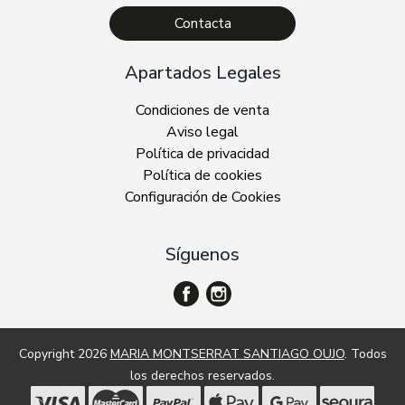
Contacta
Apartados Legales
Condiciones de venta
Aviso legal
Política de privacidad
Política de cookies
Configuración de Cookies
Síguenos
Copyright 2026
MARIA MONTSERRAT SANTIAGO OUJO
. Todos
los derechos reservados.