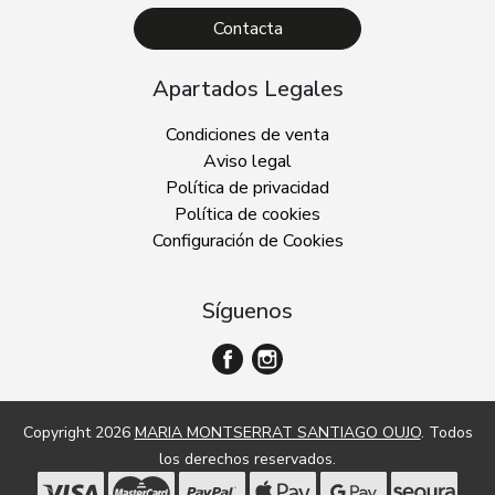
Contacta
Apartados Legales
Condiciones de venta
Aviso legal
Política de privacidad
Política de cookies
Configuración de Cookies
Síguenos
Copyright 2026
MARIA MONTSERRAT SANTIAGO OUJO
. Todos
los derechos reservados.