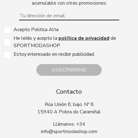
acumulable con otras promociones
Acepto Politica Alta
He leído y acepto la
política de privacidad
de
SPORTMODASHOP.
Estoy interesado en recibir publicidad.
¡SUSCRIBIRME!
Contacto
Rúa Unión 8, bajo, Nº 8
15940 A Pobra do Caramiñal
Llámanos: +34
info@sportmodashop.com