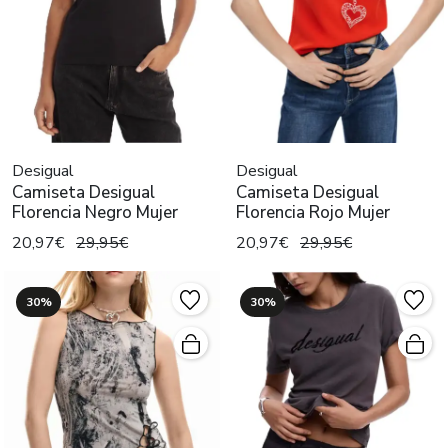
Desigual
Desigual
Camiseta Desigual
Camiseta Desigual
Florencia Negro Mujer
Florencia Rojo Mujer
20,97€
29,95€
20,97€
29,95€
30%
30%