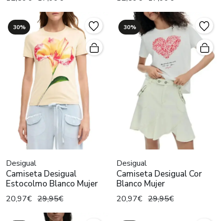
30%
30%
Desigual
Desigual
Camiseta Desigual
Camiseta Desigual Cor
Estocolmo Blanco Mujer
Blanco Mujer
20,97€
29,95€
20,97€
29,95€