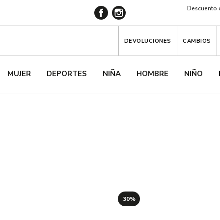
Descuento d
DEVOLUCIONES
CAMBIOS
MUJER
DEPORTES
NIÑA
HOMBRE
NIÑO
30%