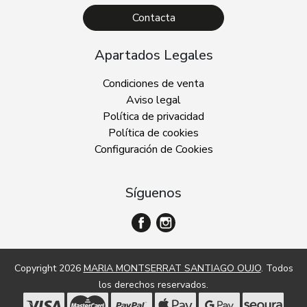
Contacta
Apartados Legales
Condiciones de venta
Aviso legal
Política de privacidad
Política de cookies
Configuración de Cookies
Síguenos
Copyright 2026
MARIA MONTSERRAT SANTIAGO OUJO
. Todos
los derechos reservados.