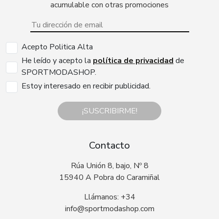
acumulable con otras promociones
Acepto Politica Alta
He leído y acepto la
política de privacidad
de
SPORTMODASHOP.
Estoy interesado en recibir publicidad.
¡SUSCRIBIRME!
Contacto
Rúa Unión 8, bajo, Nº 8
15940 A Pobra do Caramiñal
Llámanos: +34
info@sportmodashop.com