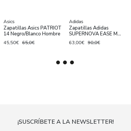
Asics
Adidas
Zapatillas Asics PATRIOT
Zapatillas Adidas
14 Negro/Blanco Hombre
SUPERNOVA EASE M
Blanco Hombre
45,50€
65,0€
63,00€
90,0€
¡SUSCRÍBETE A LA NEWSLETTER!