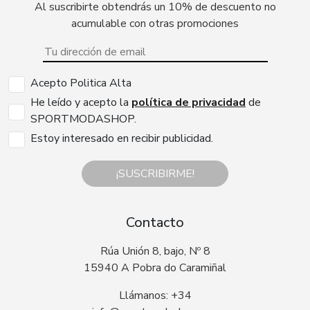
Al suscribirte obtendrás un 10% de descuento no
acumulable con otras promociones
Acepto Politica Alta
He leído y acepto la
política de privacidad
de
SPORTMODASHOP.
Estoy interesado en recibir publicidad.
¡SUSCRIBIRME!
Contacto
Rúa Unión 8, bajo, Nº 8
15940 A Pobra do Caramiñal
Llámanos: +34